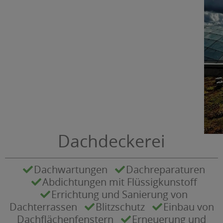
Dachdeckerei
Dachwartungen
Dachreparaturen
Abdichtungen mit Flüssigkunstoff
Errichtung und Sanierung von
Dachterrassen
Blitzschutz
Einbau von
Dachflächenfenstern
Erneuerung und