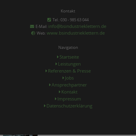
Kontakt
Tel.: 030 - 985 63 044
info@bsindustrieklettern.de
E-Mail:
www.bsindustrieklettern.de
Web:
Navigation
Startseite
Leistungen
Referenzen & Presse
Jobs
Ansprechpartner
Kontakt
Impressum
Datenschutzerklärung