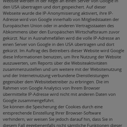
Website werden in der Regel an einen Server von Google in
den USA übertragen und dort gespeichert. Auf dieser
Webseite wurde die IP-Anonymisierung aktiviert, ihre IP-
Adresse wird von Google innerhalb von Mitgliedstaaten der
Europäischen Union oder in anderen Vertragsstaaten des
Abkommens über den Europäischen Wirtschaftsraum zuvor
gekürzt. Nur in Ausnahmefällen wird die volle IP-Adresse an
einen Server von Google in den USA übertragen und dort
gekürzt. Im Auftrag des Betreibers dieser Website wird Google
diese Informationen benutzen, um Ihre Nutzung der Website
auszuwerten, um Reports über die Websiteaktivitäten
zusammenzustellen und um weitere mit der Websitenutzung
und der Internetnutzung verbundene Dienstleistungen
gegenüber dem Websitebetreiber zu erbringen. Die im
Rahmen von Google Analytics von Ihrem Browser
übermittelte IP-Adresse wird nicht mit anderen Daten von
Google zusammengeführt.
Sie können die Speicherung der Cookies durch eine
entsprechende Einstellung Ihrer Browser-Software
verhindern; wir weisen Sie jedoch darauf hin, dass Sie in
diesem Fall gegebenenfalls nicht sämtliche Funktionen dieser