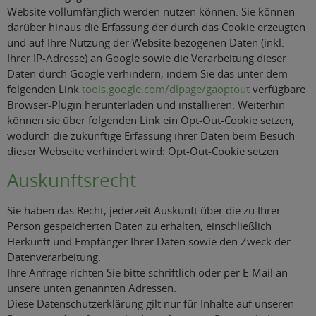
Website vollumfänglich werden nutzen können. Sie können
darüber hinaus die Erfassung der durch das Cookie erzeugten
und auf Ihre Nutzung der Website bezogenen Daten (inkl.
Ihrer IP-Adresse) an Google sowie die Verarbeitung dieser
Daten durch Google verhindern, indem Sie das unter dem
folgenden Link
tools.google.com/dlpage/gaoptout
verfügbare
Browser-Plugin herunterladen und installieren. Weiterhin
können sie über folgenden Link ein Opt-Out-Cookie setzen,
wodurch die zukünftige Erfassung ihrer Daten beim Besuch
dieser Webseite verhindert wird:
Opt-Out-Cookie setzen
Auskunftsrecht
Sie haben das Recht, jederzeit Auskunft über die zu Ihrer
Person gespeicherten Daten zu erhalten, einschließlich
Herkunft und Empfänger Ihrer Daten sowie den Zweck der
Datenverarbeitung.
Ihre Anfrage richten Sie bitte schriftlich oder per E-Mail an
unsere unten genannten Adressen.
Diese Datenschutzerklärung gilt nur für Inhalte auf unseren