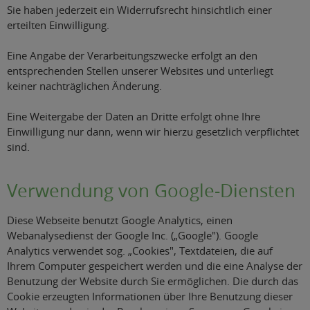
Sie haben jederzeit ein Widerrufsrecht hinsichtlich einer
erteilten Einwilligung.
Eine Angabe der Verarbeitungszwecke erfolgt an den
entsprechenden Stellen unserer Websites und unterliegt
keiner nachträglichen Änderung.
Eine Weitergabe der Daten an Dritte erfolgt ohne Ihre
Einwilligung nur dann, wenn wir hierzu gesetzlich verpflichtet
sind.
Verwendung von Google-Diensten
Diese Webseite benutzt Google Analytics, einen
Webanalysedienst der Google Inc. („Google"). Google
Analytics verwendet sog. „Cookies", Textdateien, die auf
Ihrem Computer gespeichert werden und die eine Analyse der
Benutzung der Website durch Sie ermöglichen. Die durch das
Cookie erzeugten Informationen über Ihre Benutzung dieser