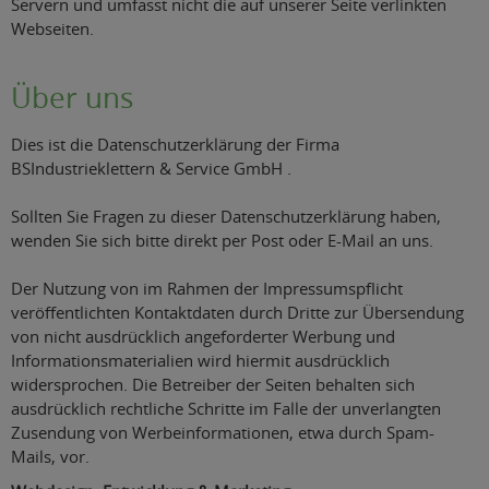
Servern und umfasst nicht die auf unserer Seite verlinkten
Webseiten.
Über uns
Dies ist die Datenschutzerklärung der Firma
BSIndustrieklettern & Service GmbH .
Sollten Sie Fragen zu dieser Datenschutzerklärung haben,
wenden Sie sich bitte direkt per Post oder E-Mail an uns.
Der Nutzung von im Rahmen der Impressumspflicht
veröffentlichten Kontaktdaten durch Dritte zur Übersendung
von nicht ausdrücklich angeforderter Werbung und
Informationsmaterialien wird hiermit ausdrücklich
widersprochen. Die Betreiber der Seiten behalten sich
ausdrücklich rechtliche Schritte im Falle der unverlangten
Zusendung von Werbeinformationen, etwa durch Spam-
Mails, vor.