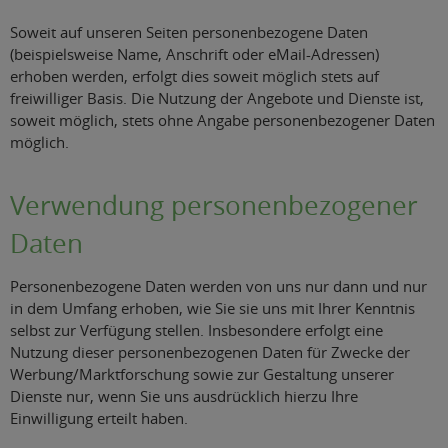
Soweit auf unseren Seiten personenbezogene Daten
(beispielsweise Name, Anschrift oder eMail-Adressen)
erhoben werden, erfolgt dies soweit möglich stets auf
freiwilliger Basis. Die Nutzung der Angebote und Dienste ist,
soweit möglich, stets ohne Angabe personenbezogener Daten
möglich.
Verwendung personenbezogener
Daten
Personenbezogene Daten werden von uns nur dann und nur
in dem Umfang erhoben, wie Sie sie uns mit Ihrer Kenntnis
selbst zur Verfügung stellen. Insbesondere erfolgt eine
Nutzung dieser personenbezogenen Daten für Zwecke der
Werbung/Marktforschung sowie zur Gestaltung unserer
Dienste nur, wenn Sie uns ausdrücklich hierzu Ihre
Einwilligung erteilt haben.